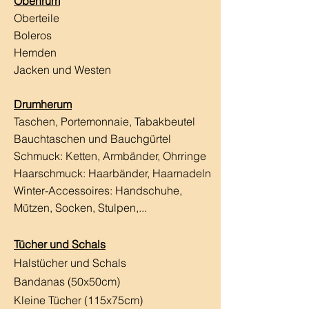
Obenrum
Oberteile
Boleros
Hemden
Jacken und Westen
Drumherum
Taschen, Portemonnaie, Tabakbeutel
Bauchtaschen und Bauchgürtel
Schmuck: Ketten, Armbänder, Ohrringe
Haarschmuck:
Haarbänder, Haarnadeln
Winter-Accessoires: Handschuhe,
Mützen, Socken, Stulpen,...
Tücher und Schals
Halstücher und Schals
Bandanas (50x50cm)
Kleine Tücher (115x75cm)