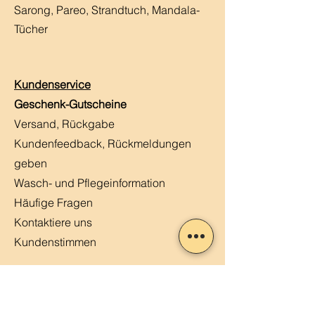
Sarong, Pareo, Strandtuch,
Mandala-
Tücher
Kundenservice
Geschenk-Gutscheine
Versand, Rückgabe
Kundenfeedback, Rückmeldungen
geben
Wasch- und Pflegeinformation
Häufige Fragen
Kontaktiere uns
Kundenstimmen
MERLIN, Q&A
Markt-Kalender