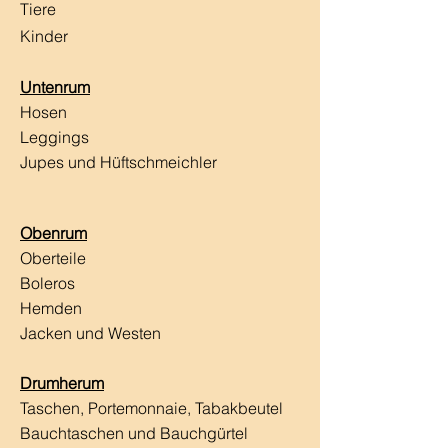
Tiere
Kinder
Untenrum
Hosen
Leggings
Jupes und Hüftschmeichler
Obenrum
Oberteile
Boleros
Hemden
Jacken und Westen
Drumherum
Taschen, Portemonnaie, Tabakbeutel
Bauchtaschen und Bauchgürtel