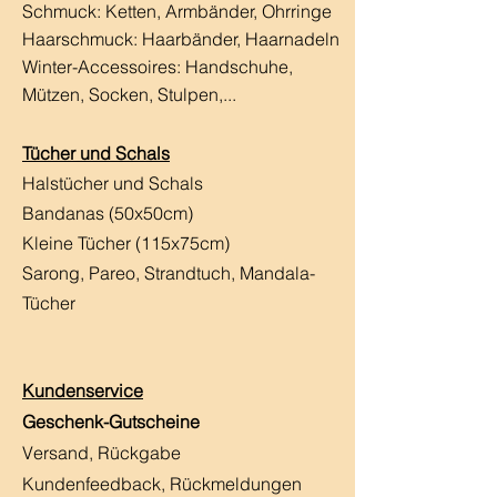
Schmuck: Ketten, Armbänder, Ohrringe
Haarschmuck:
Haarbänder, Haarnadeln
Winter-Accessoires: Handschuhe,
Mützen, Socken, Stulpen,...
Tücher und Schals
Halstücher und Schals
Bandanas (50x50cm)
Kleine Tücher (115x75cm)
Sarong, Pareo, Strandtuch,
Mandala-
Tücher
Kundenservice
Geschenk-Gutscheine
Versand, Rückgabe
Kundenfeedback, Rückmeldungen