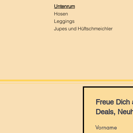
Untenrum
Hosen
Leggings
Jupes und Hüftschmeichler
Freue Dich
Deals, Neuh
Vorname