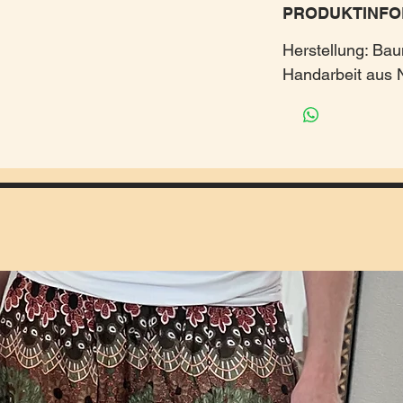
PRODUKTINFO
Herstellung: Bau
Handarbeit aus 