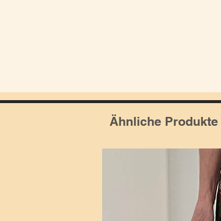
Ähnliche Produkte