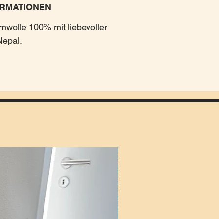
RMATIONEN
mwolle 100% mit liebevoller
Nepal.