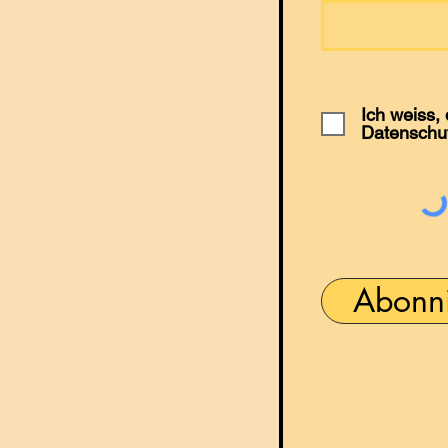
Ich weiss,
Datenschu
Abonn