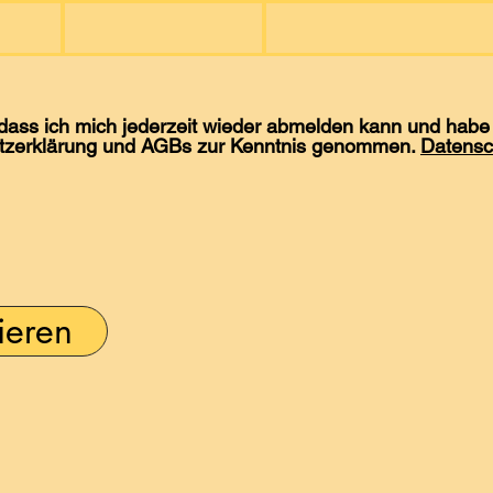
 dass ich mich jederzeit wieder abmelden kann und habe 
tzerklärung und AGBs zur Kenntnis genommen.
Datensc
ieren