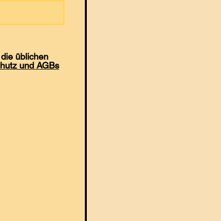
die üblichen
hutz und AGBs