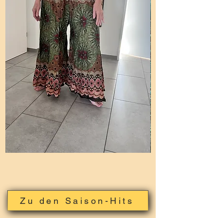
Bequeme
Leichte
Palazzo-
Palazzo-
Hose
Hose
‘Ana’
mit
mit
breitem
breitem
Schlag
Schlag
‚Mandalatanz
mit
Ana‘
Zu den Saison-Hits