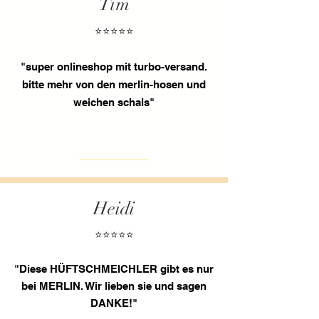
Tim
⭐️⭐️⭐️⭐️⭐️
"super onlineshop mit turbo-versand.
bitte mehr von den merlin-hosen und
weichen schals"
Heidi
⭐️⭐️⭐️⭐️⭐️
"Diese HÜFTSCHMEICHLER gibt es nur
bei MERLIN. Wir lieben sie und sagen
DANKE!"