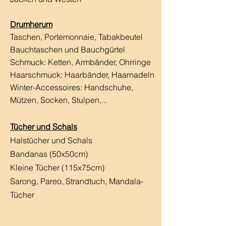
Drumherum
Taschen, Portemonnaie, Tabakbeutel
Bauchtaschen und Bauchgürtel
Schmuck: Ketten, Armbänder, Ohrringe
Haarschmuck:
Haarbänder, Haarnadeln
Winter-Accessoires: Handschuhe,
Mützen, Socken, Stulpen,...
Tücher und Schals
Halstücher und Schals
Bandanas (50x50cm)
Kleine Tücher (115x75cm)
Sarong, Pareo, Strandtuch,
Mandala-
Tücher