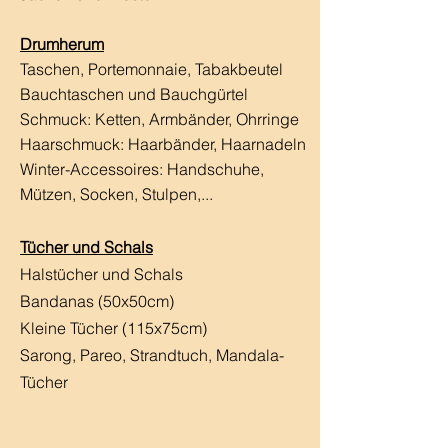
Drumherum
Taschen, Portemonnaie, Tabakbeutel
Bauchtaschen und Bauchgürtel
Schmuck: Ketten, Armbänder, Ohrringe
Haarschmuck:
Haarbänder, Haarnadeln
Winter-Accessoires: Handschuhe,
Mützen, Socken, Stulpen,...
Tücher und Schals
Halstücher und Schals
Bandanas (50x50cm)
Kleine Tücher (115x75cm)
Sarong, Pareo, Strandtuch,
Mandala-
Tücher