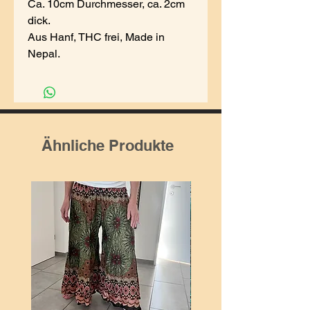
Ca. 10cm Durchmesser, ca. 2cm
dick.
Aus Hanf, THC frei, Made in
Nepal.
Ähnliche Produkte