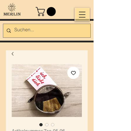
Artikelnummer: Tae-05-06