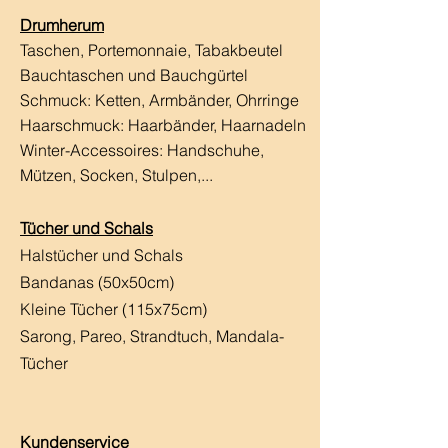
Drumherum
Taschen, Portemonnaie, Tabakbeutel
Bauchtaschen und Bauchgürtel
Schmuck: Ketten, Armbänder, Ohrringe
Haarschmuck:
Haarbänder, Haarnadeln
Winter-Accessoires: Handschuhe,
Mützen, Socken, Stulpen,...
Tücher und Schals
Halstücher und Schals
Bandanas (50x50cm)
Kleine Tücher (115x75cm)
Sarong, Pareo, Strandtuch,
Mandala-
Tücher
Kundenservice