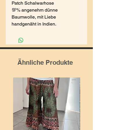
Patch Schalwarhose
💯% angenehm dünne
Baumwolle, mit Liebe
handgenäht in Indien.
Ähnliche Produkte