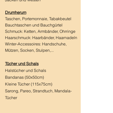
Drumherum
Taschen, Portemonnaie, Tabakbeutel
Bauchtaschen und Bauchgürtel
Schmuck: Ketten, Armbänder, Ohrringe
Haarschmuck:
Haarbänder, Haarnadeln
Winter-Accessoires: Handschuhe,
Mützen, Socken, Stulpen,...
Tücher und Schals
Halstücher und Schals
Bandanas (50x50cm)
Kleine Tücher (115x75cm)
Sarong, Pareo, Strandtuch,
Mandala-
Tücher