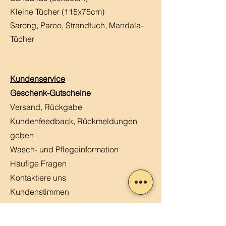
Kleine Tücher (115x75cm)
Sarong, Pareo, Strandtuch,
Mandala-
Tücher
Kundenservice
Geschenk-Gutscheine
Versand, Rückgabe
Kundenfeedback, Rückmeldungen
geben
Wasch- und Pflegeinformation
Häufige Fragen
Kontaktiere uns
Kundenstimmen
MERLIN, Q&A