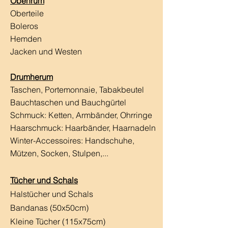
Obenrum
Oberteile
Boleros
Hemden
Jacken und Westen
Drumherum
Taschen, Portemonnaie, Tabakbeutel
Bauchtaschen und Bauchgürtel
Schmuck: Ketten, Armbänder, Ohrringe
Haarschmuck:
Haarbänder, Haarnadeln
Winter-Accessoires: Handschuhe,
Mützen, Socken, Stulpen,...
Tücher und Schals
Halstücher und Schals
Bandanas (50x50cm)
Kleine Tücher (115x75cm)