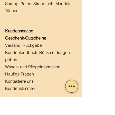
Sarong, Pareo, Strandtuch,
Mandala-
Tücher
Kundenservice
Geschenk-Gutscheine
Versand, Rückgabe
Kundenfeedback, Rückmeldungen
geben
Wasch- und Pflegeinformation
Häufige Fragen
Kontaktiere uns
Kundenstimmen
MERLIN, Q&A
Markt-Kalender