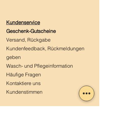
Kundenservice
Geschenk-Gutscheine
Versand, Rückgabe
Kundenfeedback, Rückmeldungen
geben
Wasch- und Pflegeinformation
Häufige Fragen
Kontaktiere uns
Kundenstimmen
MERLIN, Q&A
Markt-Kalender
Offene Stellen
Newsletter abonnieren