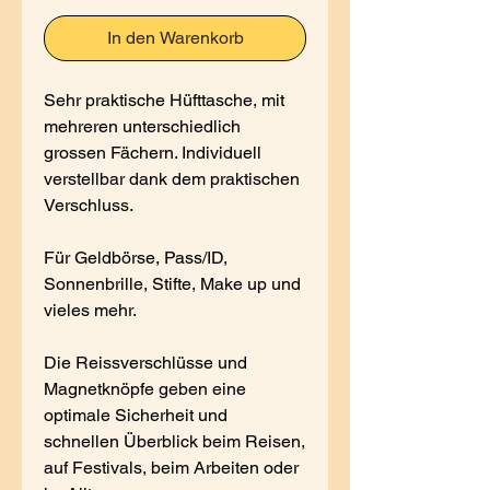
In den Warenkorb
Sehr praktische Hüfttasche, mit
mehreren unterschiedlich
grossen Fächern. Individuell
verstellbar dank dem praktischen
Verschluss.
Für Geldbörse, Pass/ID,
Sonnenbrille, Stifte, Make up und
vieles mehr.
Die Reissverschlüsse und
Magnetknöpfe geben eine
optimale Sicherheit und
schnellen Überblick beim Reisen,
auf Festivals, beim Arbeiten oder