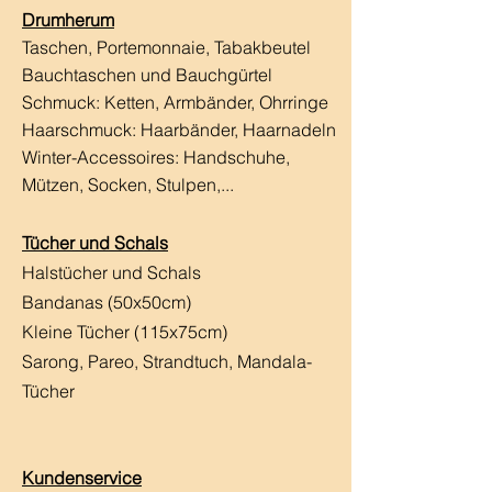
Drumherum
Taschen, Portemonnaie, Tabakbeutel
Bauchtaschen und Bauchgürtel
Schmuck: Ketten, Armbänder, Ohrringe
Haarschmuck:
Haarbänder, Haarnadeln
Winter-Accessoires: Handschuhe,
Mützen, Socken, Stulpen,...
Tücher und Schals
Halstücher und Schals
Bandanas (50x50cm)
Kleine Tücher (115x75cm)
Sarong, Pareo, Strandtuch,
Mandala-
Tücher
Kundenservice