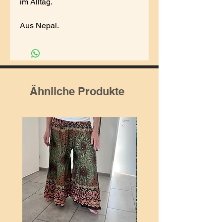
im Alltag.
Aus Nepal.
Ähnliche Produkte