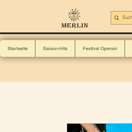
Startseite
Saison-Hits
Festival Openair