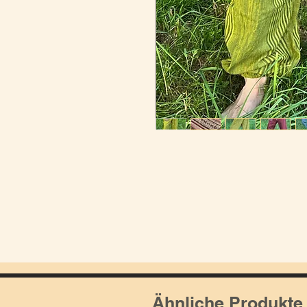
Ähnliche Produkte