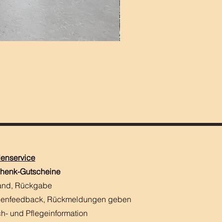
enservice
henk-Gutscheine
and, Rückgabe
enfeedback, Rückmeldungen
​ geben
h- und Pflegeinformation