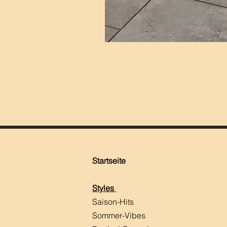
Startseite
Styles
Saison-Hits
​Sommer-Vibes