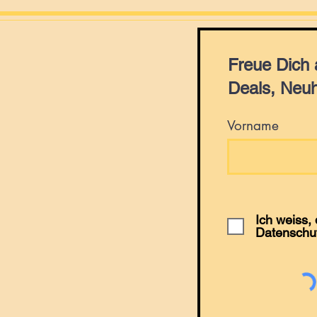
Freue Dich
Deals, Neuh
Vorname
Ich weiss,
Datenschu