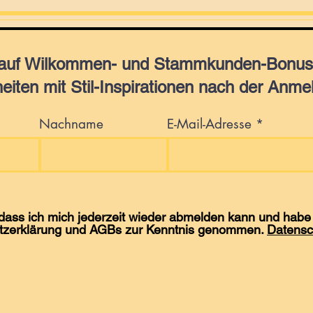
 auf Wilkommen- und Stammkunden-Bonus,
eiten mit Stil-Inspirationen nach der Anme
Nachname
E-Mail-Adresse
 dass ich mich jederzeit wieder abmelden kann und habe 
tzerklärung und AGBs zur Kenntnis genommen.
Datensc