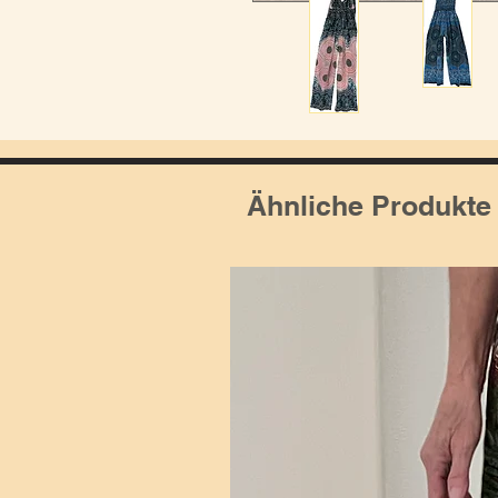
Ähnliche Produkte