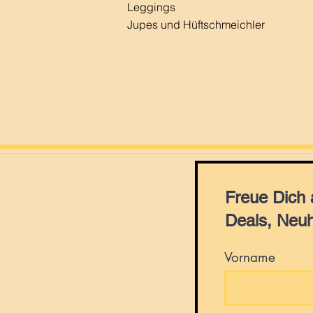
Leggings
Jupes und Hüftschmeichler
Freue Dich
Deals, Neuh
Vorname