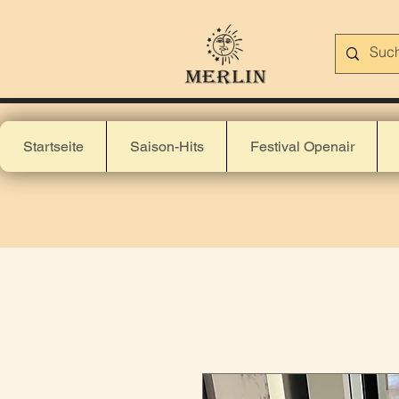
Startseite
Saison-Hits
Festival Openair