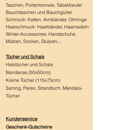
Taschen, Portemonnaie, Tabakbeutel
Bauchtaschen und Bauchgürtel
Schmuck: Ketten, Armbänder, Ohrringe
Haarschmuck:
Haarbänder, Haarnadeln
Winter-Accessoires: Handschuhe,
Mützen, Socken, Stulpen,...
Tücher und Schals
Halstücher und Schals
Bandanas (50x50cm)
Kleine Tücher (115x75cm)
Sarong, Pareo, Strandtuch,
Mandala-
Tücher
Kundenservice
Geschenk-Gutscheine