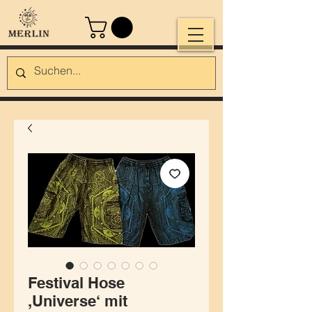
Festival Hose
,Universe‘ mit