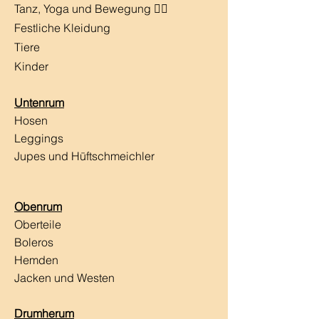
Tanz, Yoga und Bewegung 🧘‍♀️
Festliche Kleidung
Tiere
Kinder
Untenrum
Hosen
Leggings
Jupes und Hüftschmeichler
Obenrum
Oberteile
Boleros
Hemden
Jacken und Westen
Drumherum