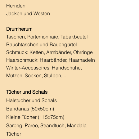
Hemden
Jacken und Westen
Drumherum
Taschen, Portemonnaie, Tabakbeutel
Bauchtaschen und Bauchgürtel
Schmuck: Ketten, Armbänder, Ohrringe
Haarschmuck:
Haarbänder, Haarnadeln
Winter-Accessoires: Handschuhe,
Mützen, Socken, Stulpen,...
Tücher und Schals
Halstücher und Schals
Bandanas (50x50cm)
Kleine Tücher (115x75cm)
Sarong, Pareo, Strandtuch,
Mandala-
Tücher