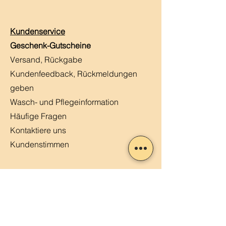
Kundenservice
Geschenk-Gutscheine
Versand, Rückgabe
Kundenfeedback, Rückmeldungen
geben
Wasch- und Pflegeinformation
Häufige Fragen
Kontaktiere uns
Kundenstimmen
MERLIN, Q&A
Markt-Kalender
Offene Stellen
Newsletter abonnieren