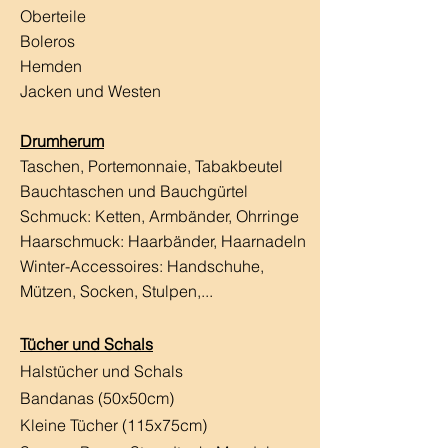
Oberteile
Boleros
Hemden
Jacken und Westen
Drumherum
Taschen, Portemonnaie, Tabakbeutel
Bauchtaschen und Bauchgürtel
Schmuck: Ketten, Armbänder, Ohrringe
Haarschmuck:
Haarbänder, Haarnadeln
Winter-Accessoires: Handschuhe,
Mützen, Socken, Stulpen,...
Tücher und Schals
Halstücher und Schals
Bandanas (50x50cm)
Kleine Tücher (115x75cm)